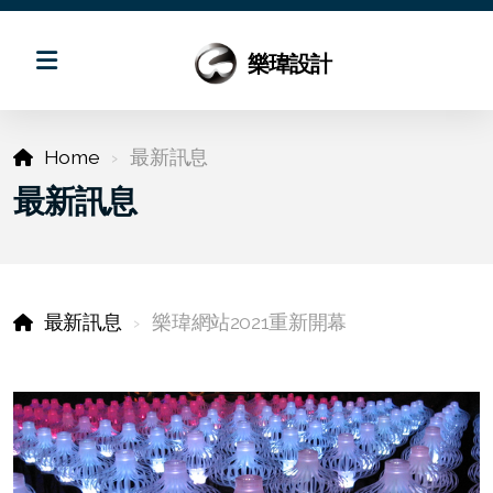
樂瑋設計
Home
最新訊息
最新訊息
最新訊息
樂瑋網站2021重新開幕
回應式專案
商業平面設計