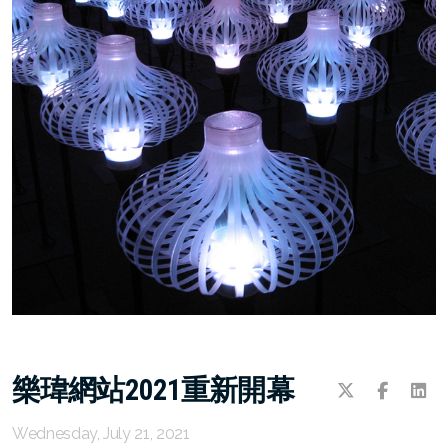
插畫圖案設計
後台影片教學
樂瑋網站2021重新開幕
Wednesday, July 21, 2021