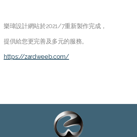
樂瑋設計網站於2021/7重新製作完成，
提供給您更完善及多元的服務。
https://zardweeb.com/