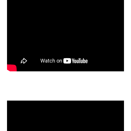
插畫圖案設計
後台影片教學