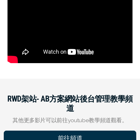
RWD架站- AB方案網站後台管理教學頻
道
其他更多影片可以前往youtube教學頻道觀看。
前往頻道